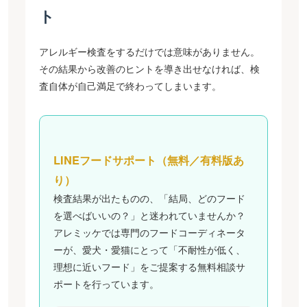
ト
アレルギー検査をするだけでは意味がありません。
その結果から改善のヒントを導き出せなければ、検
査自体が自己満足で終わってしまいます。
LINEフードサポート（無料／有料版あ
り）
検査結果が出たものの、「結局、どのフード
を選べばいいの？」と迷われていませんか？
アレミッケでは専門のフードコーディネータ
ーが、愛犬・愛猫にとって「不耐性が低く、
理想に近いフード」をご提案する無料相談サ
ポートを行っています。