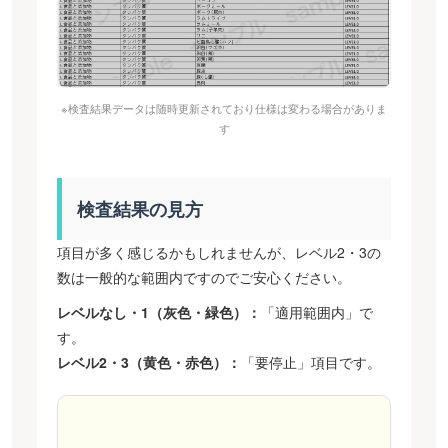
※検査結果データは随時更新されており仕様は変わる場合がありま
す
検査結果の見方
項目が多く感じるかもしれませんが、レベル2・3の
数は一般的な範囲内ですのでご安心ください。
レベルなし・1（灰色・緑色）：
「適用範囲内」で
す。
レベル2・3（黄色・赤色）：
「要停止」項目です。