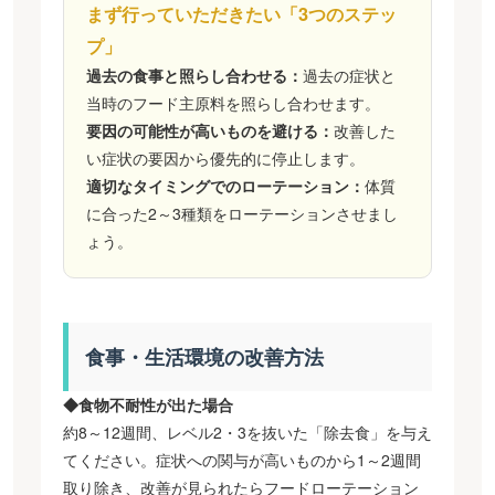
まず行っていただきたい「3つのステッ
プ」
過去の食事と照らし合わせる：
過去の症状と
当時のフード主原料を照らし合わせます。
要因の可能性が高いものを避ける：
改善した
い症状の要因から優先的に停止します。
適切なタイミングでのローテーション：
体質
に合った2～3種類をローテーションさせまし
ょう。
食事・生活環境の改善方法
◆食物不耐性が出た場合
約8～12週間、レベル2・3を抜いた「除去食」を与え
てください。症状への関与が高いものから1～2週間
取り除き、改善が見られたらフードローテーション