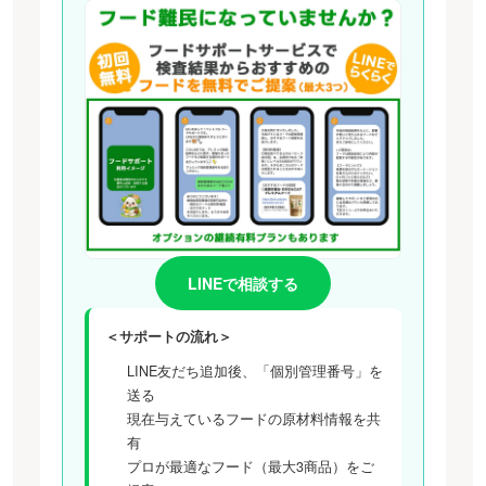
LINEで相談する
＜サポートの流れ＞
LINE友だち追加後、「個別管理番号」を
送る
現在与えているフードの原材料情報を共
有
プロが最適なフード（最大3商品）をご