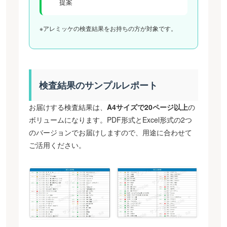
提案
※アレミッケの検査結果をお持ちの方が対象です。
検査結果のサンプルレポート
お届けする検査結果は、
A4サイズで20ページ以上
の
ボリュームになります。PDF形式とExcel形式の2つ
のバージョンでお届けしますので、用途に合わせて
ご活用ください。