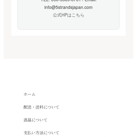
info@5strandsjapan.com
公式HPはこちら
ホーム
配送・送料について
返品について
支払い方法について