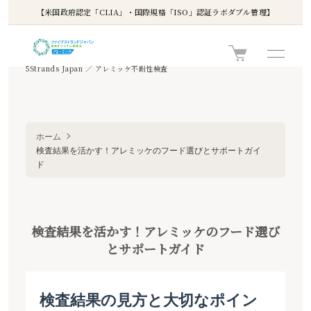
【米国政府認定「CLIA」・国際規格「ISO」認証ラボダブル管理】
5Strands Japan ／ アレミッケ不耐性検査
ホーム
検査結果を活かす！アレミッケのフード選びとサポートガイ
ド
検査結果を活かす！アレミッケのフード選び
とサポートガイド
検査結果の見方と大切なポイン