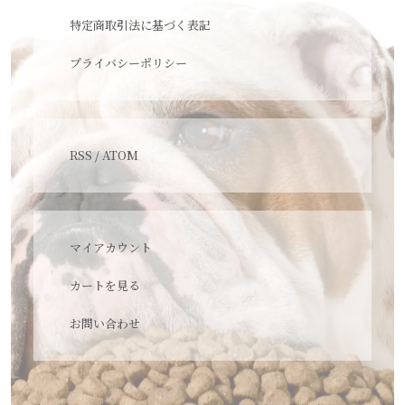
特定商取引法に基づく表記
プライバシーポリシー
RSS
/
ATOM
マイアカウント
カートを見る
お問い合わせ